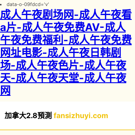
data-o-09fdcd='v'
成人午夜剧场网-成人午夜看
a片-成人午夜免费AV-成人
午夜免费福利-成人午夜免费
网址电影-成人午夜日韩剧
场-成人午夜色片-成人午夜
天-成人午夜天堂-成人午夜
网
加拿大2.8預測
fansizhuyi.com